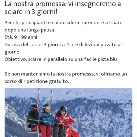
La nostra promessa: vi insegneremo a
sciare in 3 giorni!
Per chi: principianti e chi desidera riprendere a sciare
dopo una lunga pausa
Età: 9 - 99 anni
Durata del corso: 3 giorni a 4 ore di lezioni private al
giorno
Obiettivo: sciare in parallelo su una facile pista blu
Se non manteniamo la nostra promessa, vi offriamo un
corso di ripetizione gratuito.