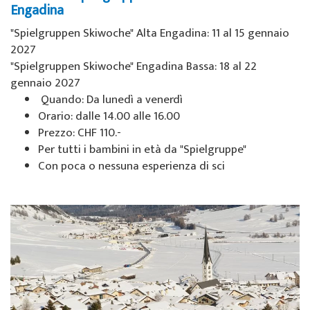
Engadina
"Spielgruppen Skiwoche" Alta Engadina: 11 al 15 gennaio
2027
"Spielgruppen Skiwoche" Engadina Bassa: 18 al 22
gennaio 2027
Quando: Da lunedì a venerdì
Orario: dalle 14.00 alle 16.00
Prezzo: CHF 110.-
Per tutti i bambini in età da "Spielgruppe"
Con poca o nessuna esperienza di sci