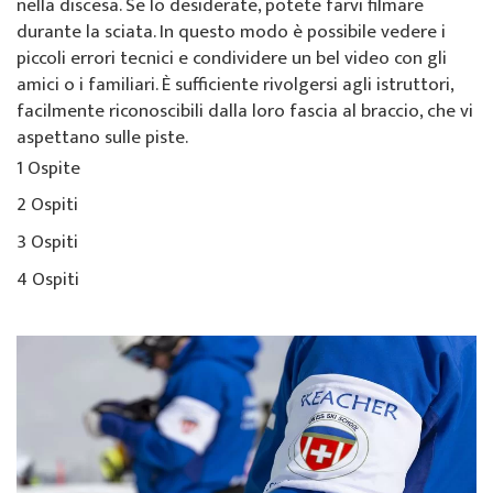
nella discesa. Se lo desiderate, potete farvi filmare
durante la sciata. In questo modo è possibile vedere i
piccoli errori tecnici e condividere un bel video con gli
amici o i familiari. È sufficiente rivolgersi agli istruttori,
facilmente riconoscibili dalla loro fascia al braccio, che vi
aspettano sulle piste.
1 Ospite
2 Ospiti
3 Ospiti
4 Ospiti