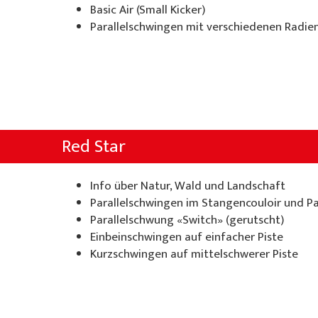
Basic Air (Small Kicker)
Parallelschwingen mit verschiedenen Radie
Red Star
Info über Natur, Wald und Landschaft
Parallelschwingen im Stangencouloir und P
Parallelschwung «Switch» (gerutscht)
Einbeinschwingen auf einfacher Piste
Kurzschwingen auf mittelschwerer Piste