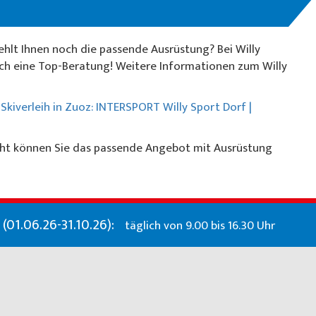
fehlt Ihnen noch die passende Ausrüstung? Bei Willy
uch eine Top-Beratung! Weitere Informationen zum Willy
 Skiverleih in Zuoz: INTERSPORT Willy Sport Dorf |
richt können Sie das passende Angebot mit Ausrüstung
01.06.26-31.10.26):
täglich von 9.00 bis 16.30 Uhr