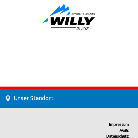
Unser Standort
Impressum
AGBs
Datenschutz