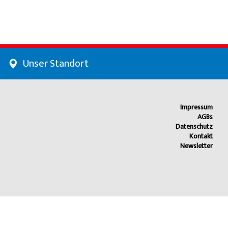
Unser Standort
Impressum
AGBs
Datenschutz
Kontakt
Newsletter