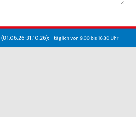
01.06.26-31.10.26):
täglich von 9.00 bis 16.30 Uhr