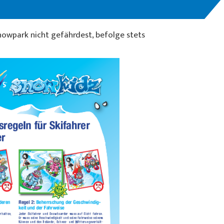
nowpark nicht gefährdest, befolge stets