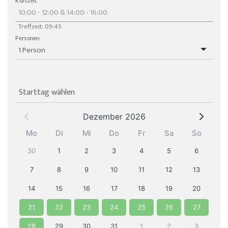
Kurszeit
Treffzeit: 09:45
Personen
Starttag wählen
Dezember 2026
Mo
Di
Mi
Do
Fr
Sa
So
30
1
2
3
4
5
6
7
8
9
10
11
12
13
14
15
16
17
18
19
20
21
22
23
24
25
26
27
28
29
30
31
1
2
3