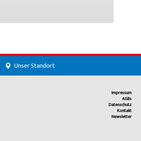
Unser Standort
Impressum
AGBs
Datenschutz
Kontakt
Newsletter