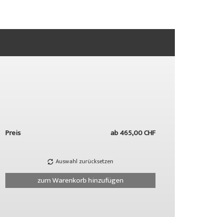
Preis
ab
465,00 CHF
Auswahl zurücksetzen
zum Warenkorb hinzufügen