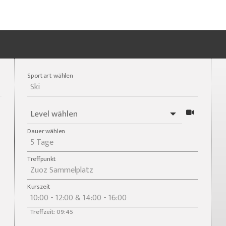
Sportart wählen
Level wählen
Dauer wählen
Treffpunkt
Kurszeit
Treffzeit: 09:45