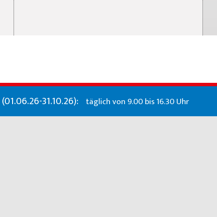
01.06.26-31.10.26):
täglich von 9.00 bis 16.30 Uhr