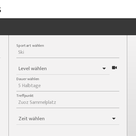
s
Sportart wählen
Level wählen
Dauer wählen
Treffpunkt
Zeit wählen