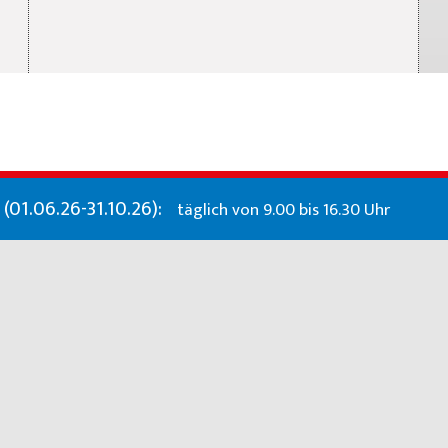
01.06.26-31.10.26):
täglich von 9.00 bis 16.30 Uhr