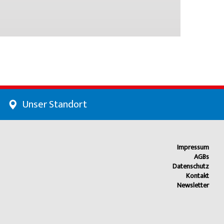
Unser Standort
Impressum
AGBs
Datenschutz
Kontakt
Newsletter