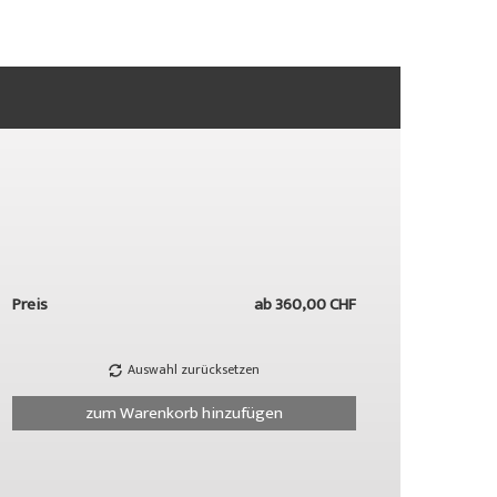
Preis
ab
360,00 CHF
Auswahl zurücksetzen
zum Warenkorb hinzufügen