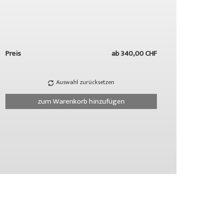
Preis
ab
340,00 CHF
Auswahl zurücksetzen
zum Warenkorb hinzufügen