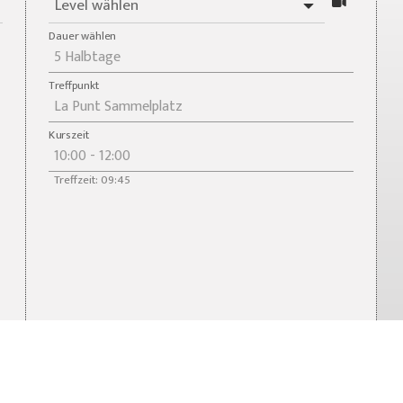
Level wählen
Dauer wählen
Treffpunkt
Kurszeit
Treffzeit: 09:45